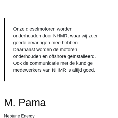
Onze dieselmotoren worden
onderhouden door NHMR, waar wij zeer
goede ervaringen mee hebben.
Daarnaast worden de motoren
onderhouden en offshore geïnstalleerd.
Ook de communicatie met de kundige
medewerkers van NHMR is altijd goed.
M. Pama
Neptune Energy