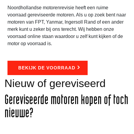
Noordhollandse motorenrevisie heeft een ruime
voorraad gereviseerde motoren. Als u op zoek bent naar
motoren van FPT, Yanmar, Ingersoll Rand of een ander
merk kunt u zeker bij ons terecht. Wij hebben onze
voorraad online staan waardoor u zelf kunt kijken of de
motor op voorraad is.
BEKIJK DE VOORRAAD
Nieuw of gereviseerd
Gereviseerde motoren kopen of toch
nieuwe?