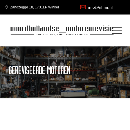
info@nhmr.nl
Zandzegge 18, 1731LP Winkel
GEREVISEERDE MOTOREN