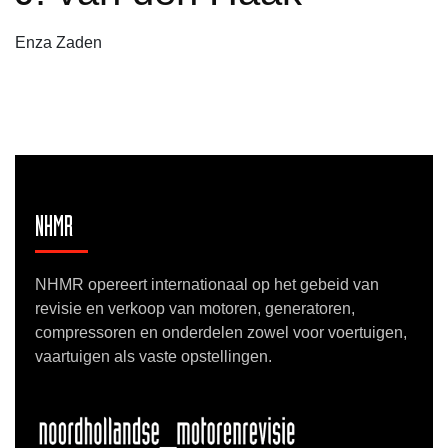
Enza Zaden
NHMR
NHMR opereert internationaal op het gebeid van
revisie en verkoop van motoren, generatoren,
compressoren en onderdelen zowel voor voertuigen,
vaartuigen als vaste opstellingen.