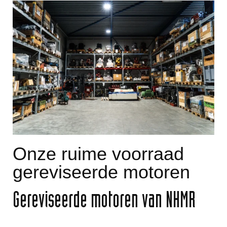
Onze ruime voorraad
gereviseerde motoren
Gereviseerde motoren van NHMR