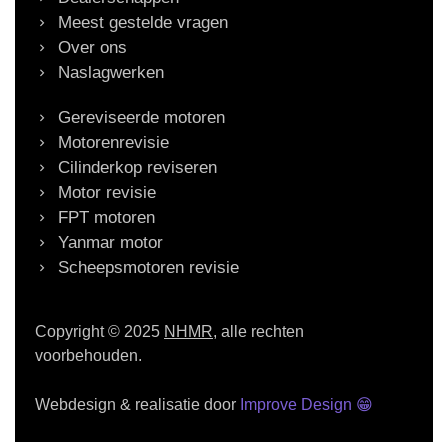
Meest gestelde vragen
Over ons
Naslagwerken
Gereviseerde motoren
Motorenrevisie
Cilinderkop reviseren
Motor revisie
FPT motoren
Yanmar motor
Scheepsmotoren revisie
Copyright © 2025
NHMR
, alle rechten
voorbehouden.
Webdesign & realisatie door
Improve Design
😁