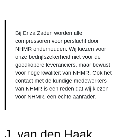
Bij Enza Zaden worden alle
compressoren voor perslucht door
NHMR onderhouden. Wij kiezen voor
onze bedrijfszekerheid niet voor de
goedkopere leveranciers, maar bewust
voor hoge kwaliteit van NHMR. Ook het
contact met de kundige medewerkers
van NHMR is een reden dat wij kiezen
voor NHMR, een echte aanrader.
J. van den Haak