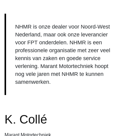
NHMR is onze dealer voor Noord-West
Nederland, maar ook onze leverancier
voor FPT onderdelen. NHMR is een
professionele organisatie met zeer veel
kennis van zaken en goede service
verlening. Marant Motortechniek hoopt
nog vele jaren met NHMR te kunnen
samenwerken.
K. Collé
Marant Motortechniek