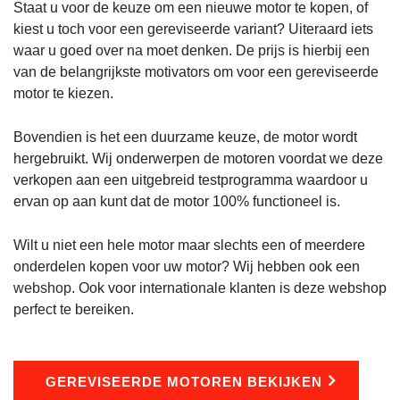
Staat u voor de keuze om een nieuwe motor te kopen, of
kiest u toch voor een gereviseerde variant? Uiteraard iets
waar u goed over na moet denken. De prijs is hierbij een
van de belangrijkste motivators om voor een gereviseerde
motor te kiezen.
Bovendien is het een duurzame keuze, de motor wordt
hergebruikt. Wij onderwerpen de motoren voordat we deze
verkopen aan een uitgebreid testprogramma waardoor u
ervan op aan kunt dat de motor 100% functioneel is.
Wilt u niet een hele motor maar slechts een of meerdere
onderdelen kopen voor uw motor? Wij hebben ook een
webshop
. Ook voor internationale klanten is deze webshop
perfect te bereiken.
GEREVISEERDE MOTOREN BEKIJKEN