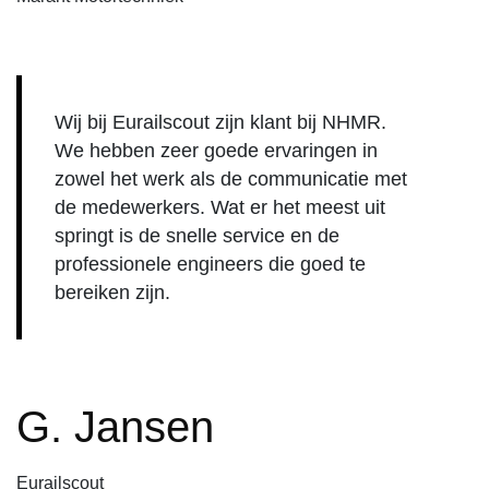
Wij bij Eurailscout zijn klant bij NHMR.
We hebben zeer goede ervaringen in
zowel het werk als de communicatie met
de medewerkers. Wat er het meest uit
springt is de snelle service en de
professionele engineers die goed te
bereiken zijn.
G. Jansen
Eurailscout