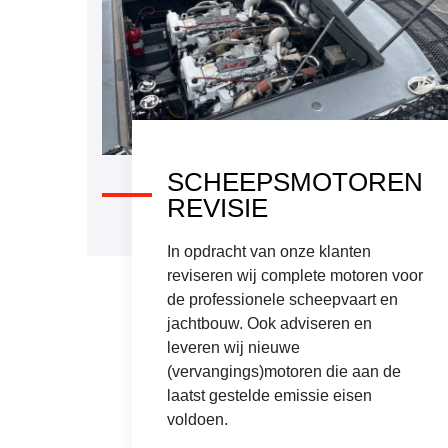
SCHEEPSMOTOREN
REVISIE
In opdracht van onze klanten
reviseren wij complete motoren voor
de professionele scheepvaart en
jachtbouw. Ook adviseren en
leveren wij nieuwe
(vervangings)motoren die aan de
laatst gestelde emissie eisen
voldoen.