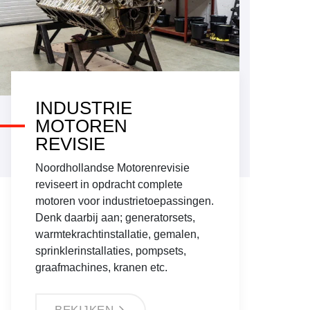
INDUSTRIE
MOTOREN
REVISIE
Noordhollandse Motorenrevisie
reviseert in opdracht complete
motoren voor industrietoepassingen.
Denk daarbij aan; generatorsets,
warmtekrachtinstallatie, gemalen,
sprinklerinstallaties, pompsets,
graafmachines, kranen etc.