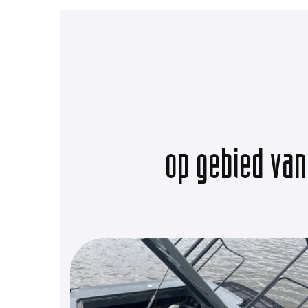
op gebied van