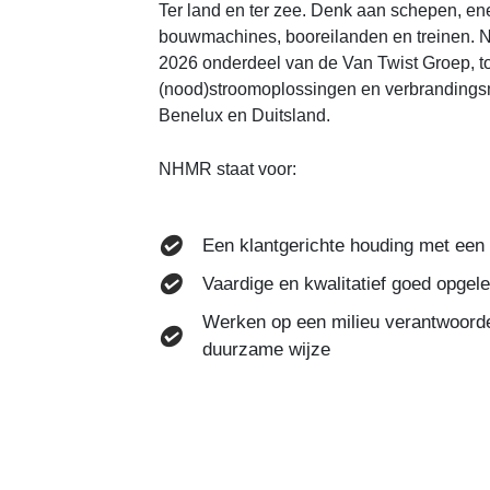
Ter land en ter zee. Denk aan schepen, ene
bouwmachines, booreilanden en treinen. 
2026 onderdeel van de Van Twist Groep, to
(nood)stroomoplossingen en verbrandings
Benelux en Duitsland.
NHMR staat voor:
Een klantgerichte houding met een 
Vaardige en kwalitatief goed opgele
Werken op een milieu verantwoordel
duurzame wijze