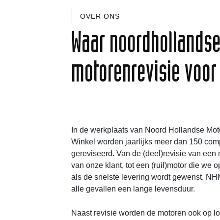
OVER ONS
Waar noordhollands
motorenrevisie voor
In de werkplaats van Noord Hollandse Mot
Winkel worden jaarlijks meer dan 150 com
gereviseerd. Van de (deel)revisie van een 
van onze klant, tot een (ruil)motor die we
als de snelste levering wordt gewenst. NH
alle gevallen een lange levensduur.
Naast revisie worden de motoren ook op l