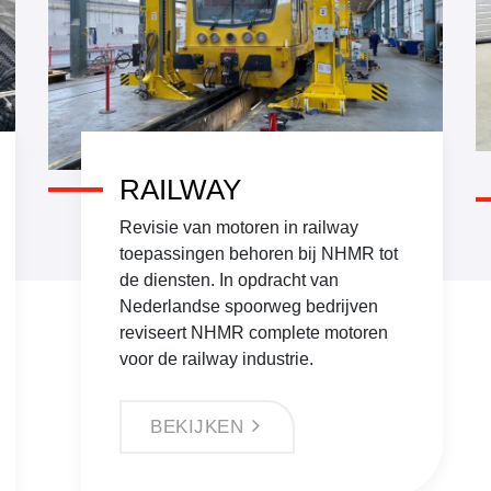
RAILWAY
Revisie van motoren in railway
toepassingen behoren bij NHMR tot
de diensten. In opdracht van
Nederlandse spoorweg bedrijven
reviseert NHMR complete motoren
voor de railway industrie.
BEKIJKEN