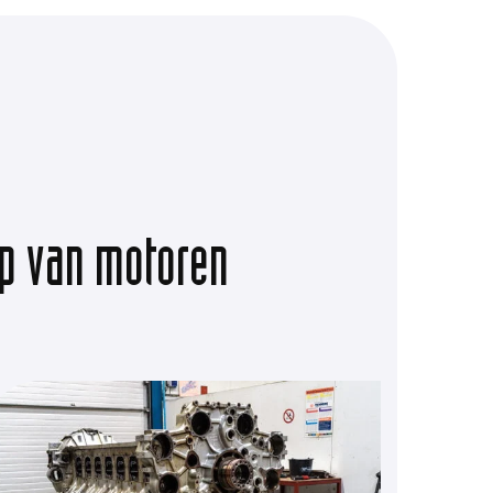
op van motoren