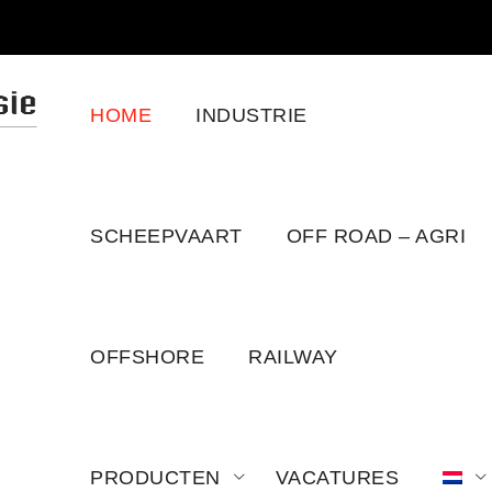
HOME
INDUSTRIE
SCHEEPVAART
OFF ROAD – AGRI
OFFSHORE
RAILWAY
PRODUCTEN
VACATURES