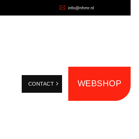
info@nhmr.nl
WEBSHOP
CONTACT