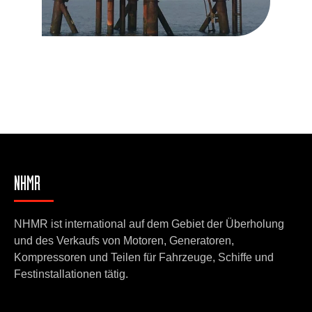
NHMR
NHMR ist international auf dem Gebiet der Überholung
und des Verkaufs von Motoren, Generatoren,
Kompressoren und Teilen für Fahrzeuge, Schiffe und
Festinstallationen tätig.