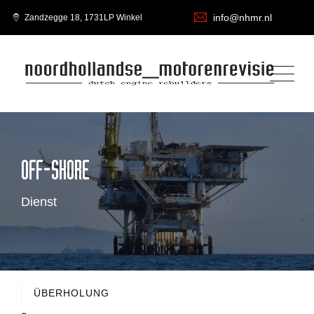
info@nhmr.nl
Zandzegge 18, 1731LP Winkel
OFF-SHORE
Dienst
ÜBERHOLUNG