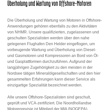
Überholung und Wartung von Offshore-Motoren
Die Überholung und Wartung von Motoren in Offshore-
Anwendungen gehören ebenfalls zu den Aktivitäten
von NHMR. Unsere qualifizierten, zugelassenen und
geschulten Spezialisten werden über den nahe
gelegenen Flughafen Den Helder eingeflogen, um
vorbeugende Wartung und Überholung von Diesel-
und Gasmotoren und Kompressoren an Bord von Öl-
und Gasplattformen durchzuführen. Aufgrund der
langjährigen Zugehörigkeit zu den meisten in der
Nordsee tätigen Mineralölgesellschaften und den hier
gesammelten Erfahrungen kann dieser Service als
einzigartige Spezialität bezeichnet werden.
Alle unsere Offshore-Spezialisten sind geschult,
geprüft und VCA-zertifiziert. Die Noordhollandse
Motorenrevisie ist Mitglied der MIA (NOGEPA).