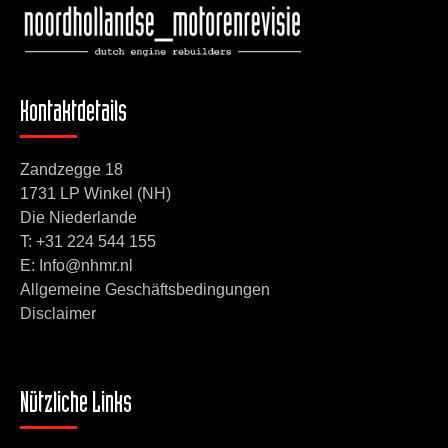
Kontaktdetails
Zandzegge 18
1731 LP Winkel (NH)
Die Niederlande
T:
+31 224 544 155
E: Info@nhmr.nl
Allgemeine Geschäftsbedingungen
Disclaimer
Nützliche Links