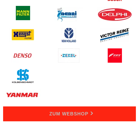
ZUM WEBSHOP