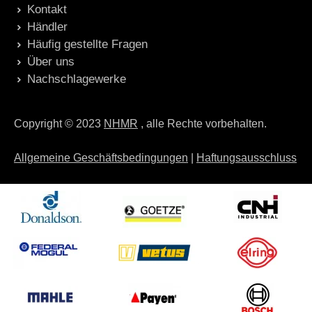
Kontakt
Händler
Häufig gestellte Fragen
Über uns
Nachschlagewerke
Copyright © 2023
NHMR
, alle Rechte vorbehalten.
Allgemeine Geschäftsbedingungen
|
Haftungsausschluss