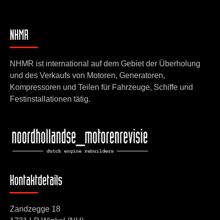
NHMR
NHMR ist international auf dem Gebiet der Überholung
und des Verkaufs von Motoren, Generatoren,
Kompressoren und Teilen für Fahrzeuge, Schiffe und
Festinstallationen tätig.
Kontaktdetails
Zandzegge 18