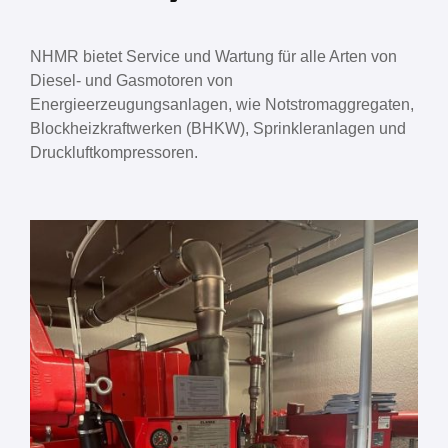
NHMR bietet Service und Wartung für alle Arten von
Diesel- und Gasmotoren von
Energieerzeugungsanlagen, wie Notstromaggregaten,
Blockheizkraftwerken (BHKW), Sprinkleranlagen und
Druckluftkompressoren.