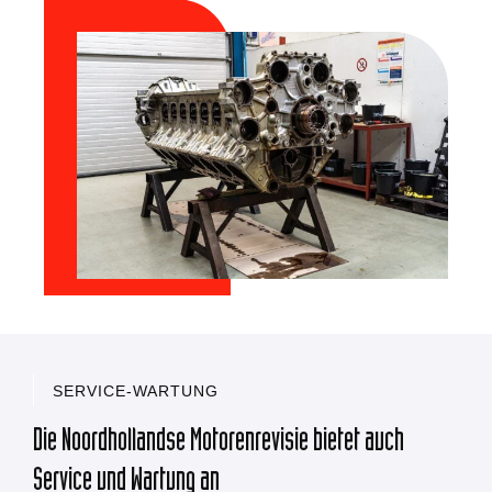
SERVICE-WARTUNG
Die Noordhollandse Motorenrevisie bietet auch
Service und Wartung an