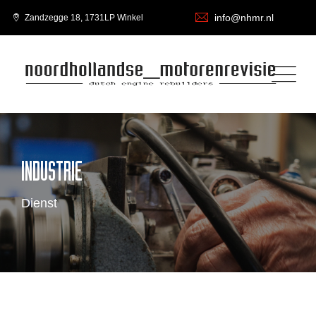
info@nhmr.nl
Zandzegge 18, 1731LP Winkel
INDUSTRIE
Dienst