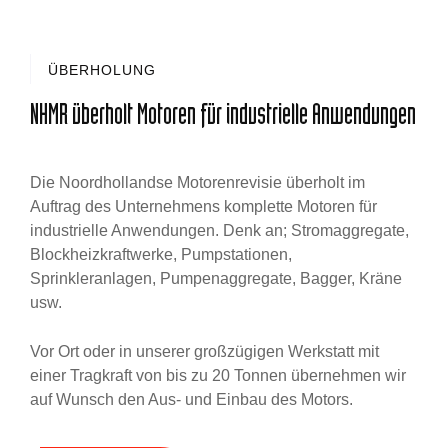
ÜBERHOLUNG
NHMR überholt Motoren für industrielle Anwendungen
Die Noordhollandse Motorenrevisie überholt im
Auftrag des Unternehmens komplette Motoren für
industrielle Anwendungen. Denk an; Stromaggregate,
Blockheizkraftwerke, Pumpstationen,
Sprinkleranlagen, Pumpenaggregate, Bagger, Kräne
usw.
Vor Ort oder in unserer großzügigen Werkstatt mit
einer Tragkraft von bis zu 20 Tonnen übernehmen wir
auf Wunsch den Aus- und Einbau des Motors.