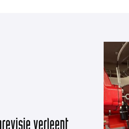
revisie verleent