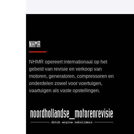
NHMR
NHMR opereert internationaal op het
gebeid van revisie en verkoop van
motoren, generatoren, compressoren en
onderdelen zowel voor voertuigen,
vaartuigen als vaste opstellingen.