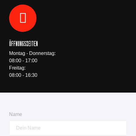
ÖFFNUNGSZEITEN
Montag - Donnerstag:
08:00 - 17:00
Freitag:
08:00 - 16:30
Name