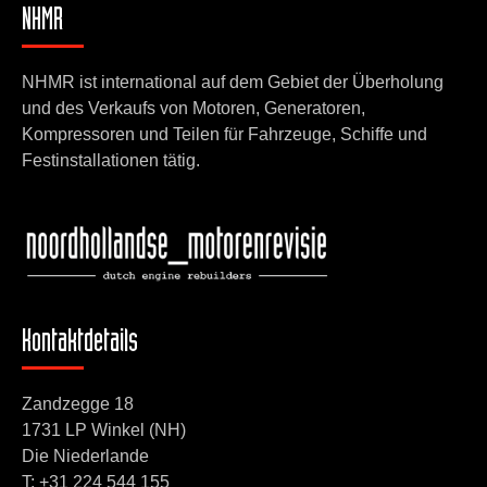
NHMR
NHMR ist international auf dem Gebiet der Überholung
und des Verkaufs von Motoren, Generatoren,
Kompressoren und Teilen für Fahrzeuge, Schiffe und
Festinstallationen tätig.
Kontaktdetails
Zandzegge 18
1731 LP Winkel (NH)
Die Niederlande
T:
+31 224 544 155