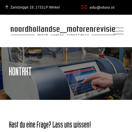
info@nhmr.nl
Zandzegge 18, 1731LP Winkel
KONTAKT
Hast du eine Frage? Lass uns wissen!