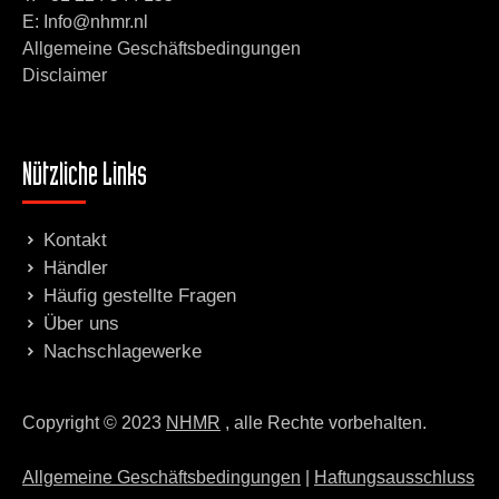
E: Info@nhmr.nl
Allgemeine Geschäftsbedingungen
Disclaimer
Nützliche Links
Kontakt
Händler
Häufig gestellte Fragen
Über uns
Nachschlagewerke
Copyright © 2023
NHMR
, alle Rechte vorbehalten.
Allgemeine Geschäftsbedingungen
|
Haftungsausschluss