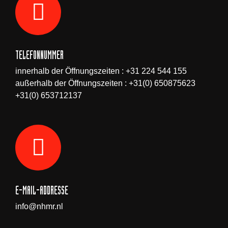
TELEFONNUMMER
innerhalb der Öffnungszeiten : +31 224 544 155
außerhalb der Öffnungszeiten : +31(0) 650875623
+31(0) 653712137
E-MAIL-ADDRESSE
info@nhmr.nl