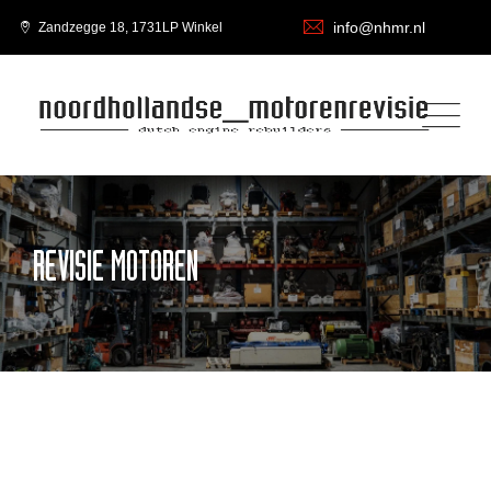
info@nhmr.nl
Zandzegge 18, 1731LP Winkel
REVISIE MOTOREN