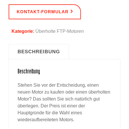
KONTAKT-FORMULAR
Kategorie:
Überholte FTP-Motoren
BESCHREIBUNG
Beschreibung
Stehen Sie vor der Entscheidung, einen
neuen Motor zu kaufen oder einen überholten
Motor? Das sollten Sie sich natürlich gut
überlegen. Der Preis ist einer der
Hauptgründe für die Wahl eines
wiederaufbereiteten Motors.