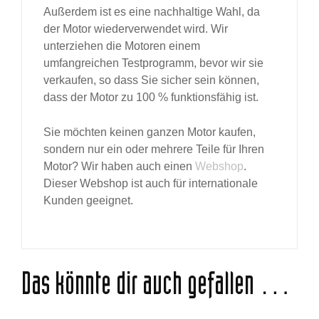
Außerdem ist es eine nachhaltige Wahl, da
der Motor wiederverwendet wird. Wir
unterziehen die Motoren einem
umfangreichen Testprogramm, bevor wir sie
verkaufen, so dass Sie sicher sein können,
dass der Motor zu 100 % funktionsfähig ist.
Sie möchten keinen ganzen Motor kaufen,
sondern nur ein oder mehrere Teile für Ihren
Motor? Wir haben auch einen
Webshop
.
Dieser Webshop ist auch für internationale
Kunden geeignet.
Das könnte dir auch gefallen …