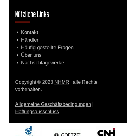
Nützliche Links
Kontakt
Händler
Häufig gestellte Fragen
Über uns
Nachschlagewerke
Copyright © 2023
NHMR
, alle Rechte
vorbehalten.
Allgemeine Geschäftsbedingungen
|
Haftungsausschluss