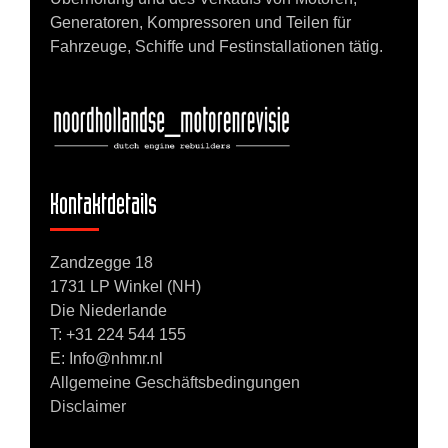
Generatoren, Kompressoren und Teilen für
Fahrzeuge, Schiffe und Festinstallationen tätig.
Kontaktdetails
Zandzegge 18
1731 LP Winkel (NH)
Die Niederlande
T:
+31 224 544 155
E: Info@nhmr.nl
Allgemeine Geschäftsbedingungen
Disclaimer