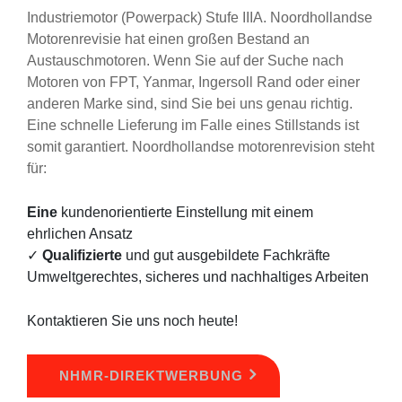
Industriemotor (Powerpack) Stufe IIIA
.
Noordhollandse
Motorenrevisie hat einen großen Bestand an
Austauschmotoren. Wenn Sie auf der Suche nach
Motoren von FPT, Yanmar, Ingersoll Rand oder einer
anderen Marke sind, sind Sie bei uns genau richtig.
Eine schnelle Lieferung im Falle eines Stillstands ist
somit garantiert. Noordhollandse motorenrevision steht
für:
Eine
kundenorientierte Einstellung mit einem
ehrlichen Ansatz
✓
Qualifizierte
und gut ausgebildete Fachkräfte
Umweltgerechtes, sicheres und nachhaltiges Arbeiten
Kontaktieren Sie uns noch heute!
NHMR-DIREKTWERBUNG