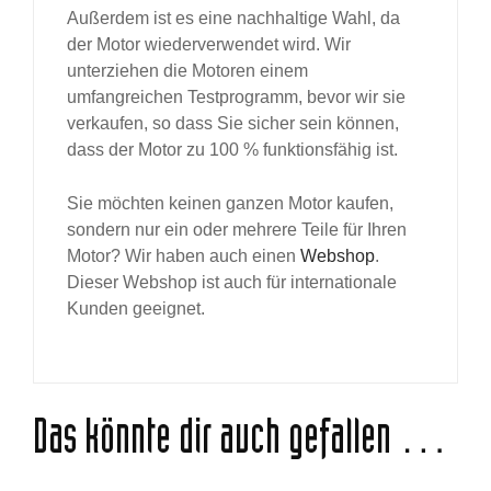
Außerdem ist es eine nachhaltige Wahl, da
der Motor wiederverwendet wird. Wir
unterziehen die Motoren einem
umfangreichen Testprogramm, bevor wir sie
verkaufen, so dass Sie sicher sein können,
dass der Motor zu 100 % funktionsfähig ist.
Sie möchten keinen ganzen Motor kaufen,
sondern nur ein oder mehrere Teile für Ihren
Motor? Wir haben auch einen
Webshop
.
Dieser Webshop ist auch für internationale
Kunden geeignet.
Das könnte dir auch gefallen …