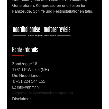
Generatoren, Kompressoren und Teilen für
Fahrzeuge, Schiffe und Festinstallationen tätig.
Kontaktdetails
Zandzegge 18
1731 LP Winkel (NH)
Die Niederlande
T:
+31 224 544 155
E: Info@nhmr.nl
Allgemeine Geschäftsbedingungen
Disclaimer