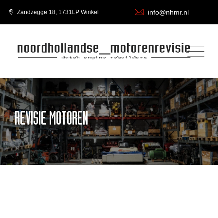
info@nhmr.nl
Zandzegge 18, 1731LP Winkel
REVISIE MOTOREN