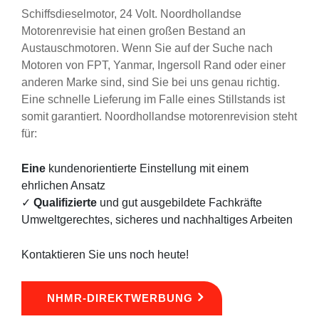
Schiffsdieselmotor, 24 Volt
.
Noordhollandse
Motorenrevisie hat einen großen Bestand an
Austauschmotoren. Wenn Sie auf der Suche nach
Motoren von FPT, Yanmar, Ingersoll Rand oder einer
anderen Marke sind, sind Sie bei uns genau richtig.
Eine schnelle Lieferung im Falle eines Stillstands ist
somit garantiert. Noordhollandse motorenrevision steht
für:
Eine
kundenorientierte Einstellung mit einem
ehrlichen Ansatz
✓
Qualifizierte
und gut ausgebildete Fachkräfte
Umweltgerechtes, sicheres und nachhaltiges Arbeiten
Kontaktieren Sie uns noch heute!
NHMR-DIREKTWERBUNG