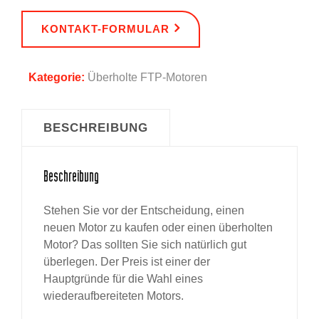
KONTAKT-FORMULAR
Kategorie:
Überholte FTP-Motoren
BESCHREIBUNG
Beschreibung
Stehen Sie vor der Entscheidung, einen
neuen Motor zu kaufen oder einen überholten
Motor? Das sollten Sie sich natürlich gut
überlegen. Der Preis ist einer der
Hauptgründe für die Wahl eines
wiederaufbereiteten Motors.