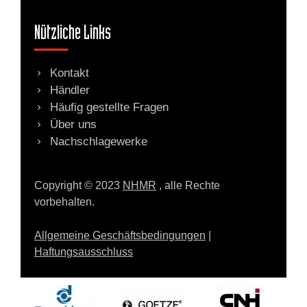
Nützliche Links
Kontakt
Händler
Häufig gestellte Fragen
Über uns
Nachschlagewerke
Copyright © 2023
NHMR
, alle Rechte
vorbehalten.
Allgemeine Geschäftsbedingungen
|
Haftungsausschluss