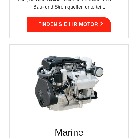
Bau-
und
Stromquellen
unterteilt.
FINDEN SIE IHR MOTOR
Marine