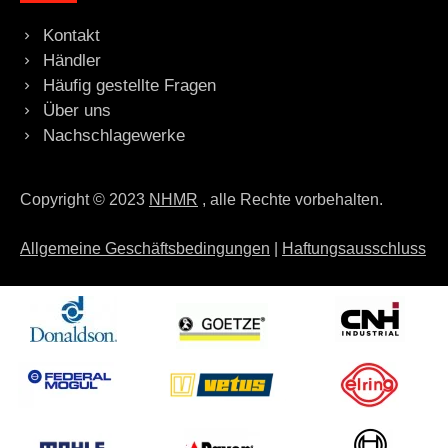
Kontakt
Händler
Häufig gestellte Fragen
Über uns
Nachschlagewerke
Copyright © 2023
NHMR
, alle Rechte vorbehalten.
Allgemeine Geschäftsbedingungen
|
Haftungsausschluss