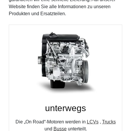
Website finden Sie alle Informationen zu unseren
Produkten und Ersatzteilen.
unterwegs
Die „On Road“-Motoren werden in
LCVs
,
Trucks
und
Busse
unterteilt.