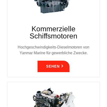
Kommerzielle
Schiffsmotoren
Hochgeschwindigkeits-Dieselmotoren von
Yanmar Marine für gewerbliche Zwecke.
SEHEN