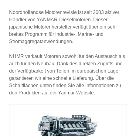
Noordhollandse Motorenrevisie ist seit 2003 aktiver
Händler von YANMAR-Dieselmotoren. Dieser
japanische Motorenhersteller verfügt über ein sehr
breites Programm für Industrie-, Marine- und
Stromaggregatanwendungen.
NHMR verkauft Motoren sowohl für den Austausch als
auch für den Neubau. Dank des direkten Zugriffs und
der Verfügbarkeit von Teilen im europäischen Lager
garantieren wir eine schnelle Lieferung. Über die
Schaltflächen unten finden Sie alle Informationen zu
den Produkten auf der Yanmar-Website.