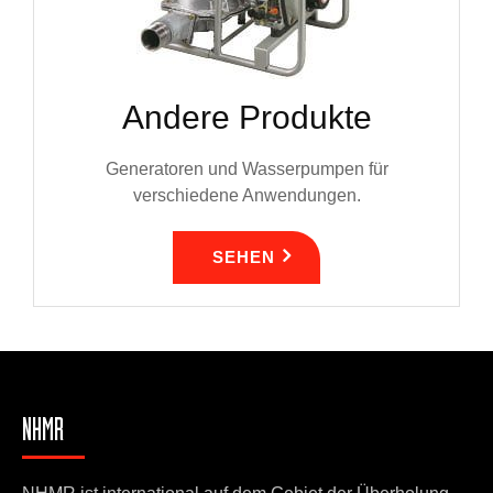
Andere Produkte
Generatoren und Wasserpumpen für
verschiedene Anwendungen.
SEHEN
NHMR