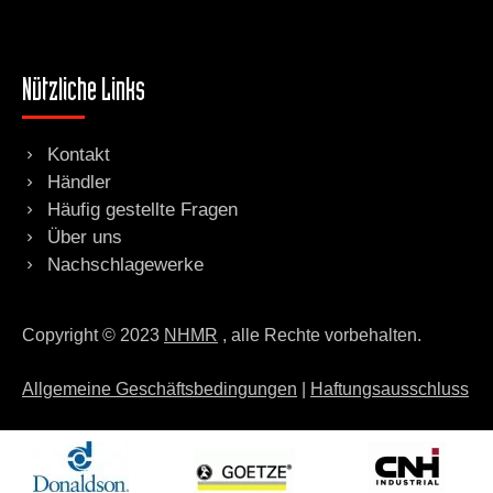
Nützliche Links
Kontakt
Händler
Häufig gestellte Fragen
Über uns
Nachschlagewerke
Copyright © 2023
NHMR
, alle Rechte vorbehalten.
Allgemeine Geschäftsbedingungen
|
Haftungsausschluss