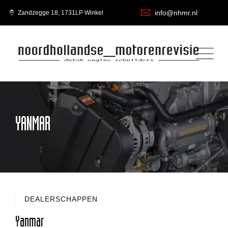
info@nhmr.nl
Zandzegge 18, 1731LP Winkel
YANMAR
DEALERSCHAPPEN
Yanmar