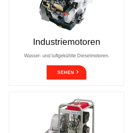
Industriemotoren
Wasser- und luftgekühlte Dieselmotoren.
SEHEN