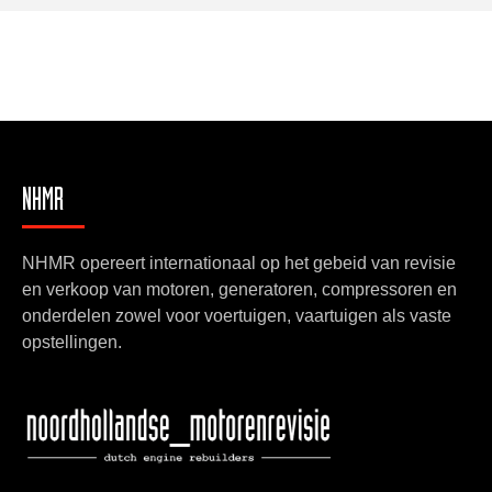
NHMR
NHMR opereert internationaal op het gebeid van revisie
en verkoop van motoren, generatoren, compressoren en
onderdelen zowel voor voertuigen, vaartuigen als vaste
opstellingen.