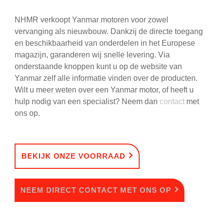
NHMR verkoopt Yanmar motoren voor zowel
vervanging als nieuwbouw. Dankzij de directe toegang
en beschikbaarheid van onderdelen in het Europese
magazijn, garanderen wij snelle levering. Via
onderstaande knoppen kunt u op de website van
Yanmar zelf alle informatie vinden over de producten.
Wilt u meer weten over een Yanmar motor, of heeft u
hulp nodig van een specialist? Neem dan
contact
met
ons op.
BEKIJK ONZE VOORRAAD
NEEM DIRECT CONTACT MET ONS OP