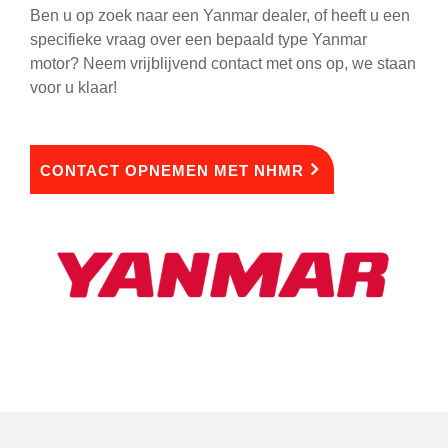
Ben u op zoek naar een Yanmar dealer, of heeft u een
specifieke vraag over een bepaald type Yanmar
motor? Neem vrijblijvend contact met ons op, we staan
voor u klaar!
CONTACT OPNEMEN MET NHMR