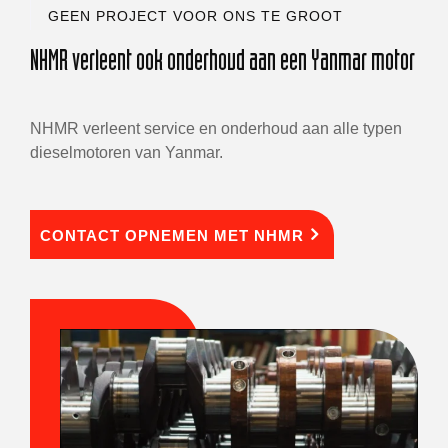
GEEN PROJECT VOOR ONS TE GROOT
NHMR verleent ook onderhoud aan een Yanmar motor
NHMR verleent service en onderhoud aan alle typen
dieselmotoren van Yanmar.
CONTACT OPNEMEN MET NHMR