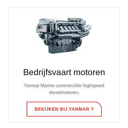
Bedrijfsvaart motoren
Yanmar Marine commerciële highspeed
dieselmotoren.
BEKIJKEN BIJ YANMAR