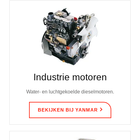
Industrie motoren
Water- en luchtgekoelde dieselmotoren.
BEKIJKEN BIJ YANMAR