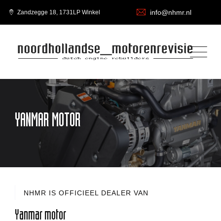
info@nhmr.nl
Zandzegge 18, 1731LP Winkel
YANMAR MOTOR
NHMR IS OFFICIEEL DEALER VAN
Yanmar motor