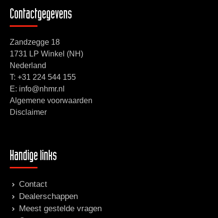
Contactgegevens
Zandzegge 18
1731 LP Winkel (NH)
Nederland
T:
+31 224 544 155
E: info@nhmr.nl
Algemene voorwaarden
Disclaimer
Handige links
Contact
Dealerschappen
Meest gestelde vragen