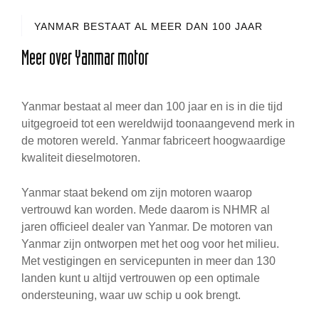
YANMAR BESTAAT AL MEER DAN 100 JAAR
Meer over Yanmar motor
Yanmar bestaat al meer dan 100 jaar en is in die tijd
uitgegroeid tot een wereldwijd toonaangevend merk in
de motoren wereld. Yanmar fabriceert hoogwaardige
kwaliteit dieselmotoren.
Yanmar staat bekend om zijn motoren waarop
vertrouwd kan worden. Mede daarom is NHMR al
jaren officieel dealer van Yanmar. De motoren van
Yanmar zijn ontworpen met het oog voor het milieu.
Met vestigingen en servicepunten in meer dan 130
landen kunt u altijd vertrouwen op een optimale
ondersteuning, waar uw schip u ook brengt.