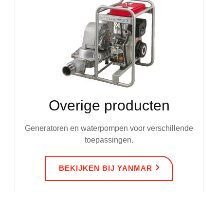
Overige producten
Generatoren en waterpompen voor verschillende
toepassingen.
BEKIJKEN BIJ YANMAR