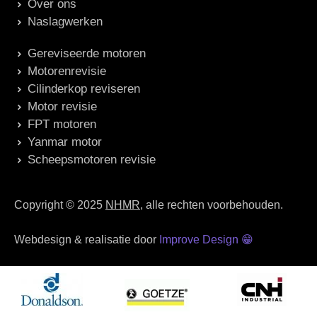
Over ons
Naslagwerken
Gereviseerde motoren
Motorenrevisie
Cilinderkop reviseren
Motor revisie
FPT motoren
Yanmar motor
Scheepsmotoren revisie
Copyright © 2025
NHMR
, alle rechten voorbehouden.
Webdesign & realisatie door
Improve Design
😁