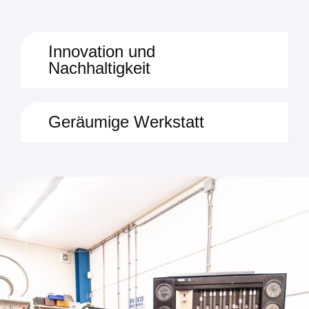
Innovation und
Nachhaltigkeit
Geräumige Werkstatt