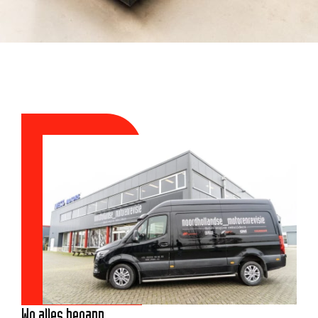
GESCHICHTE