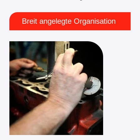
Breit angelegte Organisation