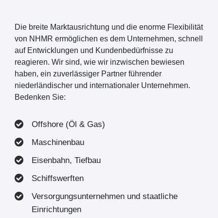
Die breite Marktausrichtung und die enorme Flexibilität
von NHMR ermöglichen es dem Unternehmen, schnell
auf Entwicklungen und Kundenbedürfnisse zu
reagieren. Wir sind, wie wir inzwischen bewiesen
haben, ein zuverlässiger Partner führender
niederländischer und internationaler Unternehmen.
Bedenken Sie:
Offshore (Öl & Gas)
Maschinenbau
Eisenbahn, Tiefbau
Schiffswerften
Versorgungsunternehmen und staatliche
Einrichtungen