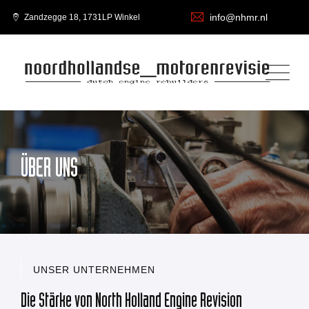
info@nhmr.nl
Zandzegge 18, 1731LP Winkel
ÜBER UNS
UNSER UNTERNEHMEN
Die Stärke von North Holland Engine Revision