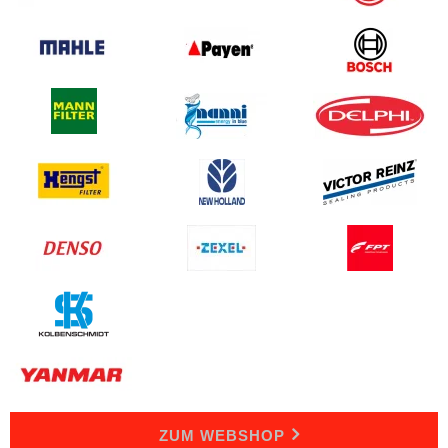
ZUM WEBSHOP