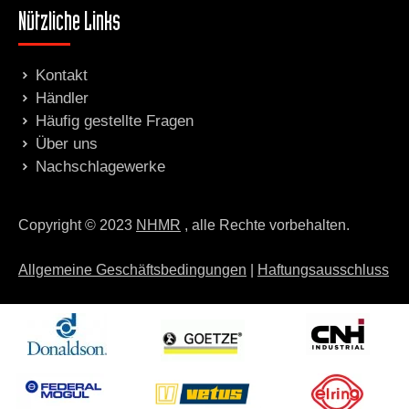
Nützliche Links
Kontakt
Händler
Häufig gestellte Fragen
Über uns
Nachschlagewerke
Copyright © 2023
NHMR
, alle Rechte vorbehalten.
Allgemeine Geschäftsbedingungen
|
Haftungsausschluss