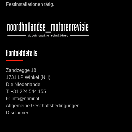
Festinstallationen tätig.
Kontaktdetails
Zandzegge 18
1731 LP Winkel (NH)
Die Niederlande
T:
+31 224 544 155
E: Info@nhmr.nl
Allgemeine Geschäftsbedingungen
Disclaimer