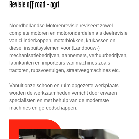
Revisie off road - agri
Noordhollandse Motorenrevisie reviseert zowel
complete motoren en motoronderdelen als deelrevisie
van cilinderkoppen, motorblokken, krukassen en
diesel inspuitsystemen voor (Landbouw-)
mechanisatiebedrijven, aannemers, verhuurbedrijven,
fabrikanten en importeurs van machines zoals
tractoren, rupsvoertuigen, straatveegmachines etc.
Vanuit onze schoon en ruim opgezette werkplaats
worden de werkzaamheden verricht door ervaren
specialisten en met behulp van de modernste
machines en gereedschappen.