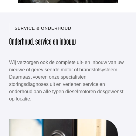
SERVICE & ONDERHOUD
Onderhoud, service en inbouw
Wij verzorgen ook de complete uit- en inbouw van uw
nieuwe
of
gereviseerde motor of brandstofsysteem.
Daarnaast voeren onze specialisten
storingsdiagnoses uit en verlenen service en
onderhoud aan alle typen dieselmotoren desgewenst
op locatie.