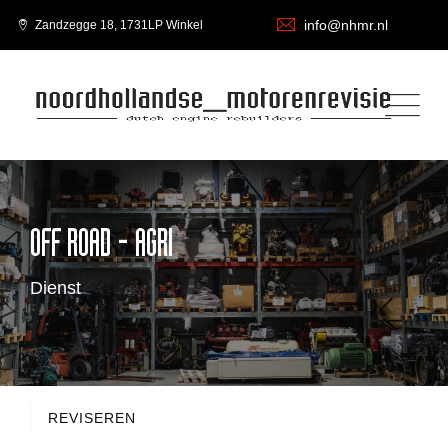
info@nhmr.nl
Zandzegge 18, 1731LP Winkel
OFF ROAD - AGRI
Dienst
REVISEREN