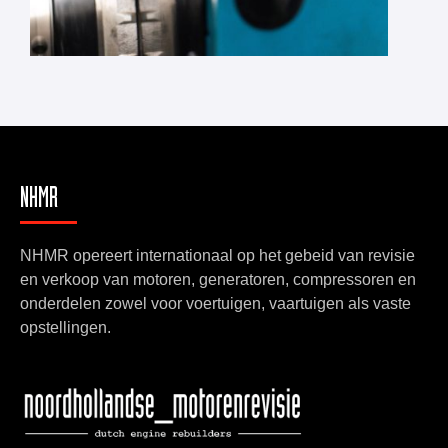
NHMR
NHMR opereert internationaal op het gebeid van revisie
en verkoop van motoren, generatoren, compressoren en
onderdelen zowel voor voertuigen, vaartuigen als vaste
opstellingen.