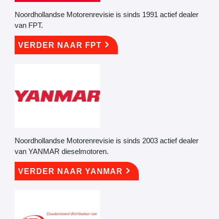
Noordhollandse Motorenrevisie is sinds 1991 actief dealer
van FPT.
VERDER NAAR FPT
Noordhollandse Motorenrevisie is sinds 2003 actief dealer
van YANMAR dieselmotoren.
VERDER NAAR YANMAR