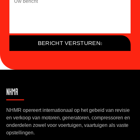
BERICHT VERSTUREN
NHMR
NHMR opereert internationaal op het gebeid van revisie
en verkoop van motoren, generatoren, compressoren en
onderdelen zowel voor voertuigen, vaartuigen als vaste
opstellingen.