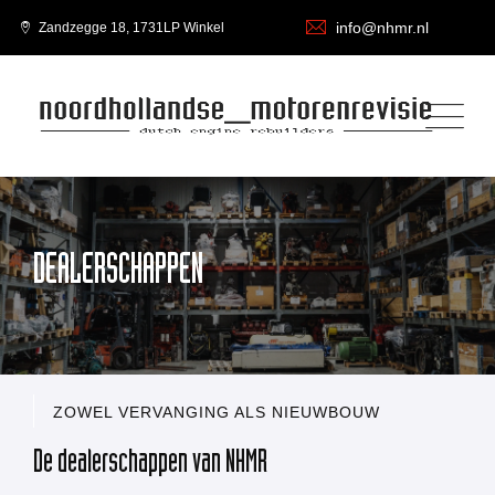
info@nhmr.nl
Zandzegge 18, 1731LP Winkel
DEALERSCHAPPEN
ZOWEL VERVANGING ALS NIEUWBOUW
De dealerschappen van NHMR