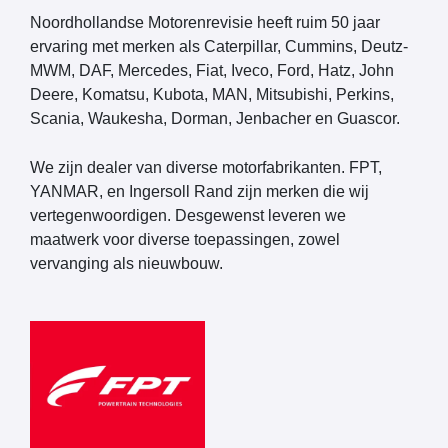
Noordhollandse Motorenrevisie heeft ruim 50 jaar
ervaring met merken als Caterpillar, Cummins, Deutz-
MWM, DAF, Mercedes, Fiat, Iveco, Ford, Hatz, John
Deere, Komatsu, Kubota, MAN, Mitsubishi, Perkins,
Scania, Waukesha, Dorman, Jenbacher en Guascor.
We zijn dealer van diverse motorfabrikanten. FPT,
YANMAR, en Ingersoll Rand zijn merken die wij
vertegenwoordigen. Desgewenst leveren we
maatwerk voor diverse toepassingen, zowel
vervanging als nieuwbouw.