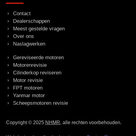
Contact
Dealerschappen
Meest gestelde vragen
Over ons
Naslagwerken
Gereviseerde motoren
Motorenrevisie
Cilinderkop reviseren
Motor revisie
FPT motoren
Yanmar motor
Scheepsmotoren revisie
Copyright © 2025
NHMR
, alle rechten voorbehouden.