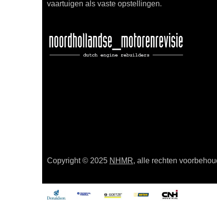
vaartuigen als vaste opstellingen.
Copyright © 2025
NHMR
, alle rechten voorbeho