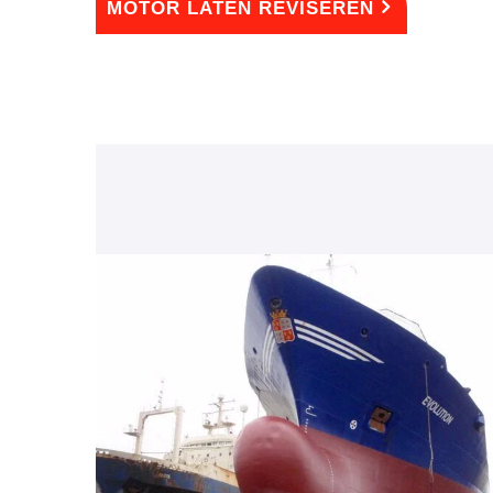
MOTOR LATEN REVISEREN