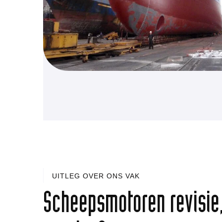
UITLEG OVER ONS VAK
Scheepsmotoren revisie,