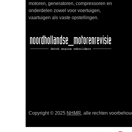
motoren, generatoren, compressoren en
onderdelen zowel voor voertuigen,
vaartuigen als vaste opstellingen.
Copyright © 2025
NHMR
, alle rechten voorbeho