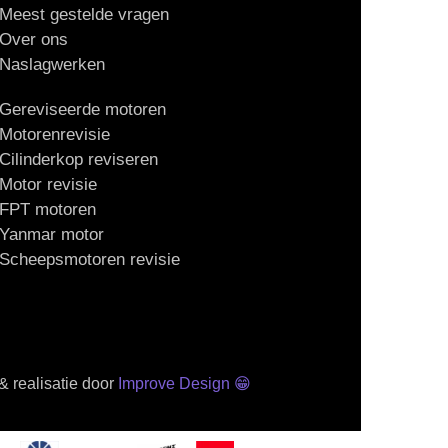
Meest gestelde vragen
Over ons
Naslagwerken
Gereviseerde motoren
Motorenrevisie
Cilinderkop reviseren
Motor revisie
FPT motoren
Yanmar motor
Scheepsmotoren revisie
 realisatie door
Improve Design
😁