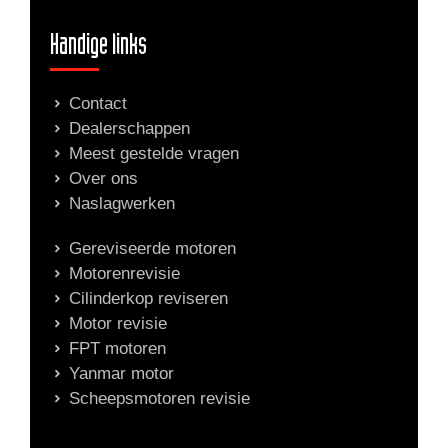
Handige links
Contact
Dealerschappen
Meest gestelde vragen
Over ons
Naslagwerken
Gereviseerde motoren
Motorenrevisie
Cilinderkop reviseren
Motor revisie
FPT motoren
Yanmar motor
Scheepsmotoren revisie