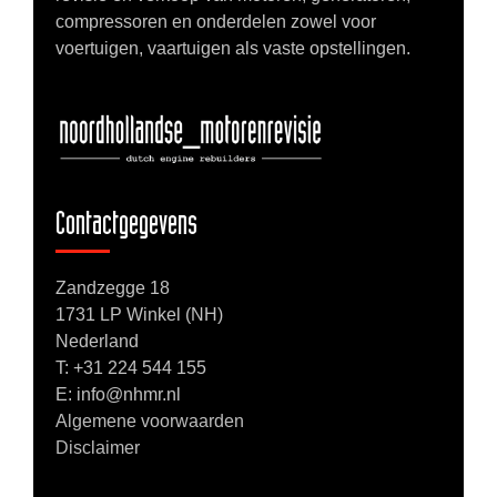
compressoren en onderdelen zowel voor
voertuigen, vaartuigen als vaste opstellingen.
Contactgegevens
Zandzegge 18
1731 LP Winkel (NH)
Nederland
T:
+31 224 544 155
E: info@nhmr.nl
Algemene voorwaarden
Disclaimer