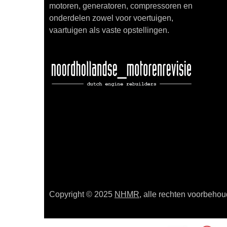
motoren, generatoren, compressoren en
onderdelen zowel voor voertuigen,
vaartuigen als vaste opstellingen.
Copyright © 2025
NHMR
, alle rechten voorbeho