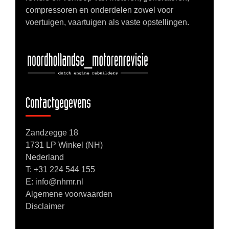
compressoren en onderdelen zowel voor
voertuigen, vaartuigen als vaste opstellingen.
Contactgegevens
Zandzegge 18
1731 LP Winkel (NH)
Nederland
T:
+31 224 544 155
E: info@nhmr.nl
Algemene voorwaarden
Disclaimer