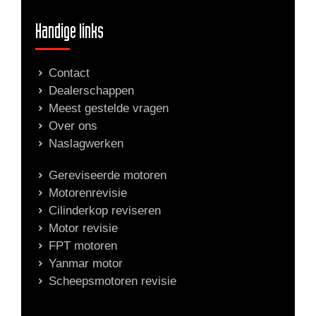
Handige links
Contact
Dealerschappen
Meest gestelde vragen
Over ons
Naslagwerken
Gereviseerde motoren
Motorenrevisie
Cilinderkop reviseren
Motor revisie
FPT motoren
Yanmar motor
Scheepsmotoren revisie