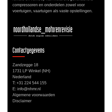
compressoren en onderdelen zowel voor
voertuigen, vaartuigen als vaste opstellingen.
Contactgegevens
Zandzegge 18
1731 LP Winkel (NH)
Nederland
T:
+31 224 544 155
E: info@nhmr.nl
Algemene voorwaarden
Disclaimer