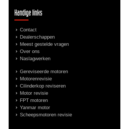
Handige links
Contact
Dealerschappen
Meest gestelde vragen
Over ons
Naslagwerken
Gereviseerde motoren
Motorenrevisie
Cilinderkop reviseren
Motor revisie
FPT motoren
Yanmar motor
Scheepsmotoren revisie