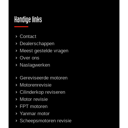
Handige links
Contact
Dealerschappen
Meest gestelde vragen
Over ons
Naslagwerken
Gereviseerde motoren
Motorenrevisie
Cilinderkop reviseren
Motor revisie
FPT motoren
Yanmar motor
Scheepsmotoren revisie