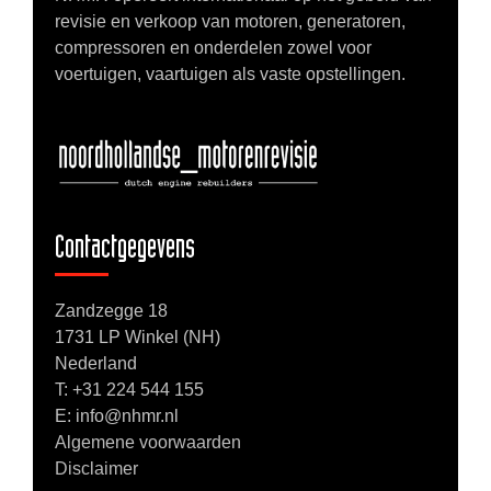
revisie en verkoop van motoren, generatoren,
compressoren en onderdelen zowel voor
voertuigen, vaartuigen als vaste opstellingen.
Contactgegevens
Zandzegge 18
1731 LP Winkel (NH)
Nederland
T:
+31 224 544 155
E: info@nhmr.nl
Algemene voorwaarden
Disclaimer