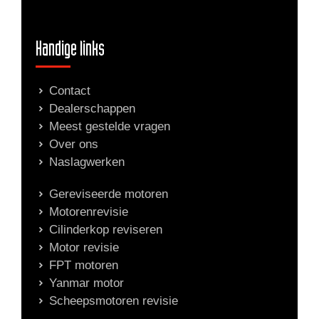
Handige links
Contact
Dealerschappen
Meest gestelde vragen
Over ons
Naslagwerken
Gereviseerde motoren
Motorenrevisie
Cilinderkop reviseren
Motor revisie
FPT motoren
Yanmar motor
Scheepsmotoren revisie