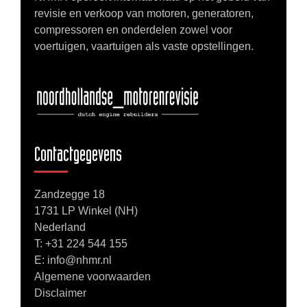
revisie en verkoop van motoren, generatoren,
compressoren en onderdelen zowel voor
voertuigen, vaartuigen als vaste opstellingen.
Contactgegevens
Zandzegge 18
1731 LP Winkel (NH)
Nederland
T:
+31 224 544 155
E: info@nhmr.nl
Algemene voorwaarden
Disclaimer