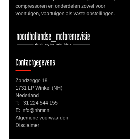
compressoren en onderdelen zowel voor
voertuigen, vaartuigen als vaste opstellingen.
Contactgegevens
Zandzegge 18
1731 LP Winkel (NH)
Nederland
T:
+31 224 544 155
E: info@nhmr.nl
Algemene voorwaarden
Disclaimer