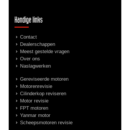
Handige links
Contact
Dealerschappen
Meest gestelde vragen
Over ons
Naslagwerken
Gereviseerde motoren
Motorenrevisie
Cilinderkop reviseren
Motor revisie
FPT motoren
Yanmar motor
Scheepsmotoren revisie