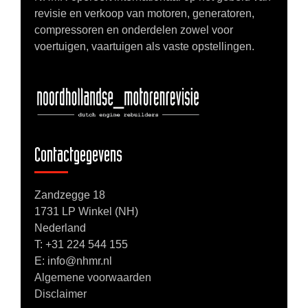
revisie en verkoop van motoren, generatoren,
compressoren en onderdelen zowel voor
voertuigen, vaartuigen als vaste opstellingen.
Contactgegevens
Zandzegge 18
1731 LP Winkel (NH)
Nederland
T:
+31 224 544 155
E: info@nhmr.nl
Algemene voorwaarden
Disclaimer