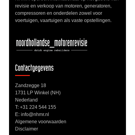
revisie en verkoop van motoren, generatoren,
compressoren en onderdelen zowel voor
voertuigen, vaartuigen als vaste opstellingen.
Contactgegevens
Zandzegge 18
1731 LP Winkel (NH)
Nederland
T:
+31 224 544 155
E: info@nhmr.nl
Algemene voorwaarden
Disclaimer