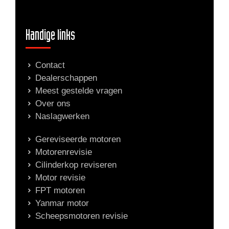
Handige links
Contact
Dealerschappen
Meest gestelde vragen
Over ons
Naslagwerken
Gereviseerde motoren
Motorenrevisie
Cilinderkop reviseren
Motor revisie
FPT motoren
Yanmar motor
Scheepsmotoren revisie