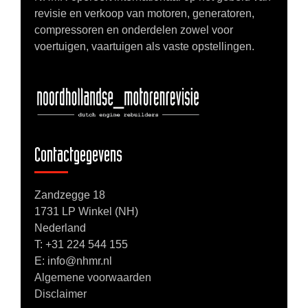
revisie en verkoop van motoren, generatoren,
compressoren en onderdelen zowel voor
voertuigen, vaartuigen als vaste opstellingen.
Contactgegevens
Zandzegge 18
1731 LP Winkel (NH)
Nederland
T:
+31 224 544 155
E: info@nhmr.nl
Algemene voorwaarden
Disclaimer