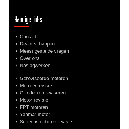
Handige links
Contact
Dealerschappen
Meest gestelde vragen
Over ons
Naslagwerken
Gereviseerde motoren
Motorenrevisie
Cilinderkop reviseren
Motor revisie
FPT motoren
Yanmar motor
Scheepsmotoren revisie