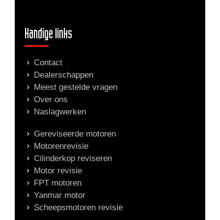
Handige links
Contact
Dealerschappen
Meest gestelde vragen
Over ons
Naslagwerken
Gereviseerde motoren
Motorenrevisie
Cilinderkop reviseren
Motor revisie
FPT motoren
Yanmar motor
Scheepsmotoren revisie