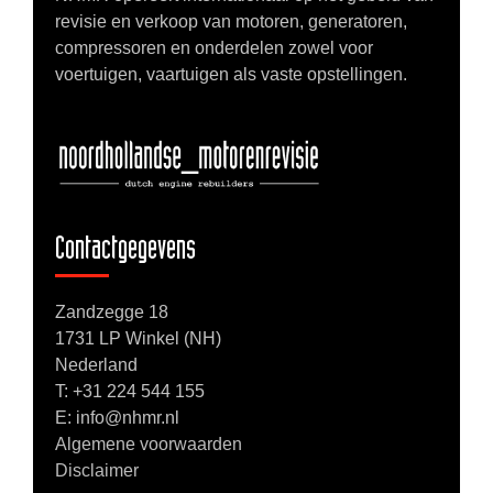
revisie en verkoop van motoren, generatoren,
compressoren en onderdelen zowel voor
voertuigen, vaartuigen als vaste opstellingen.
Contactgegevens
Zandzegge 18
1731 LP Winkel (NH)
Nederland
T:
+31 224 544 155
E: info@nhmr.nl
Algemene voorwaarden
Disclaimer