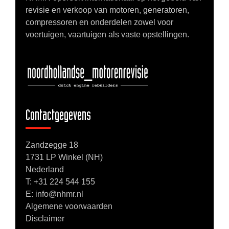
revisie en verkoop van motoren, generatoren,
compressoren en onderdelen zowel voor
voertuigen, vaartuigen als vaste opstellingen.
Contactgegevens
Zandzegge 18
1731 LP Winkel (NH)
Nederland
T:
+31 224 544 155
E: info@nhmr.nl
Algemene voorwaarden
Disclaimer