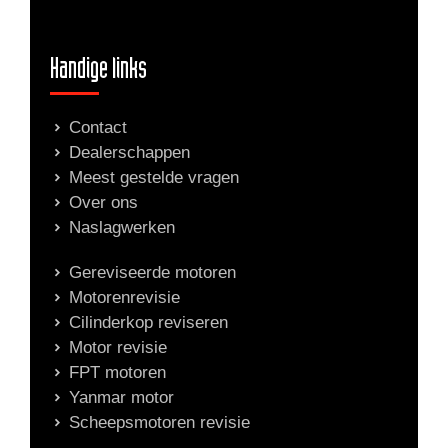
Handige links
Contact
Dealerschappen
Meest gestelde vragen
Over ons
Naslagwerken
Gereviseerde motoren
Motorenrevisie
Cilinderkop reviseren
Motor revisie
FPT motoren
Yanmar motor
Scheepsmotoren revisie