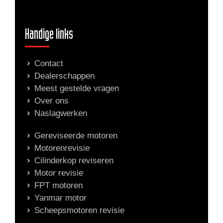
Handige links
Contact
Dealerschappen
Meest gestelde vragen
Over ons
Naslagwerken
Gereviseerde motoren
Motorenrevisie
Cilinderkop reviseren
Motor revisie
FPT motoren
Yanmar motor
Scheepsmotoren revisie