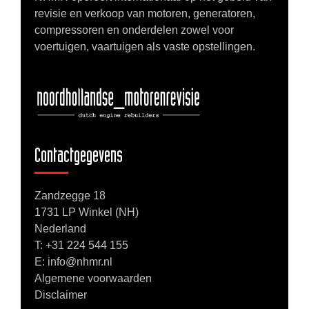
revisie en verkoop van motoren, generatoren,
compressoren en onderdelen zowel voor
voertuigen, vaartuigen als vaste opstellingen.
Contactgegevens
Zandzegge 18
1731 LP Winkel (NH)
Nederland
T:
+31 224 544 155
E: info@nhmr.nl
Algemene voorwaarden
Disclaimer