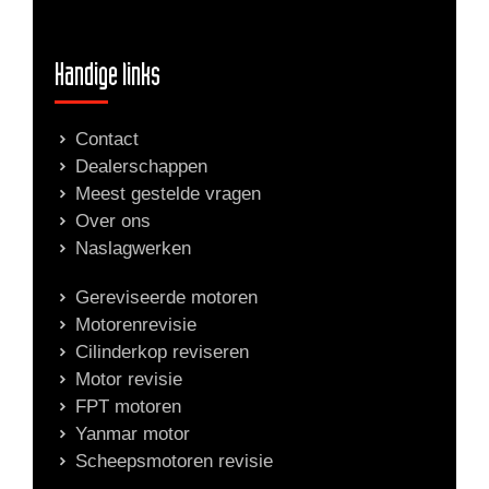
Handige links
Contact
Dealerschappen
Meest gestelde vragen
Over ons
Naslagwerken
Gereviseerde motoren
Motorenrevisie
Cilinderkop reviseren
Motor revisie
FPT motoren
Yanmar motor
Scheepsmotoren revisie