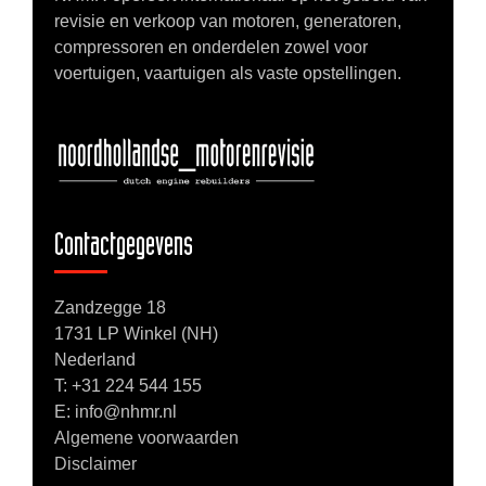
revisie en verkoop van motoren, generatoren,
compressoren en onderdelen zowel voor
voertuigen, vaartuigen als vaste opstellingen.
Contactgegevens
Zandzegge 18
1731 LP Winkel (NH)
Nederland
T:
+31 224 544 155
E: info@nhmr.nl
Algemene voorwaarden
Disclaimer