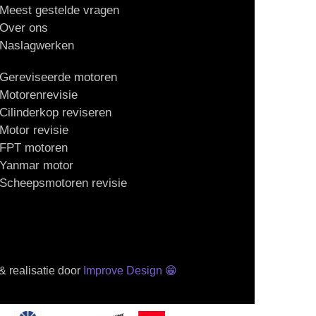
Meest gestelde vragen
Over ons
Naslagwerken
Gereviseerde motoren
Motorenrevisie
Cilinderkop reviseren
Motor revisie
FPT motoren
Yanmar motor
Scheepsmotoren revisie
 realisatie door
Improve Design
😁