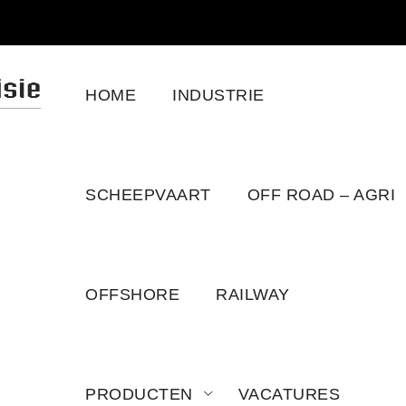
HOME
INDUSTRIE
SCHEEPVAART
OFF ROAD – AGRI
OFFSHORE
RAILWAY
PRODUCTEN
VACATURES
.10