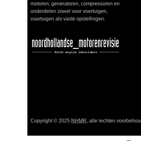
motoren, generatoren, compressoren en
onderdelen zowel voor voertuigen,
vaartuigen als vaste opstellingen.
Copyright © 2025
NHMR
, alle rechten voorbeho