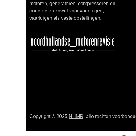
motoren, generatoren, compressoren en
onderdelen zowel voor voertuigen,
vaartuigen als vaste opstellingen.
Copyright © 2025
NHMR
, alle rechten voorbeho