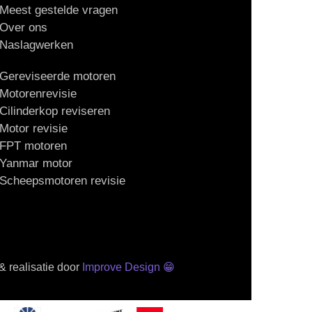
Meest gestelde vragen
Over ons
Naslagwerken
Gereviseerde motoren
Motorenrevisie
Cilinderkop reviseren
Motor revisie
FPT motoren
Yanmar motor
Scheepsmotoren revisie
 realisatie door
Improve Design
😁