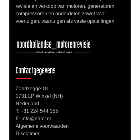
revisie en verkoop van motoren, generatoren,
compressoren en onderdelen zowel voor
voertuigen, vaartuigen als vaste opstellingen.
Contactgegevens
Zandzegge 18
1731 LP Winkel (NH)
Nederland
T:
+31 224 544 155
E: info@nhmr.nl
Algemene voorwaarden
Disclaimer