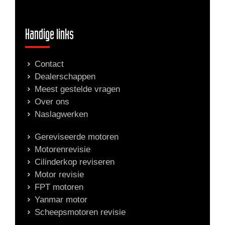
Handige links
Contact
Dealerschappen
Meest gestelde vragen
Over ons
Naslagwerken
Gereviseerde motoren
Motorenrevisie
Cilinderkop reviseren
Motor revisie
FPT motoren
Yanmar motor
Scheepsmotoren revisie