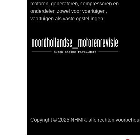
motoren, generatoren, compressoren en
onderdelen zowel voor voertuigen,
vaartuigen als vaste opstellingen.
Copyright © 2025
NHMR
, alle rechten voorbeho