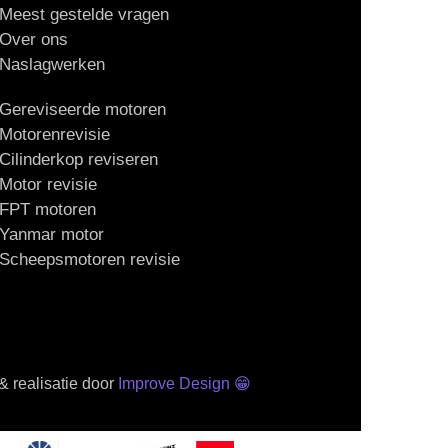
Meest gestelde vragen
Over ons
Naslagwerken
Gereviseerde motoren
Motorenrevisie
Cilinderkop reviseren
Motor revisie
FPT motoren
Yanmar motor
Scheepsmotoren revisie
 realisatie door
Improve Design
😁