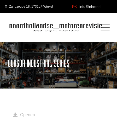
info@nhmr.nl
Zandzegge 18, 1731LP Winkel
CURSOR INDUSTRIAL SERIES
Openen