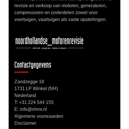
revisie en verkoop van motoren, generatoren,
compressoren en onderdelen zowel voor
voertuigen, vaartuigen als vaste opstellingen.
Contactgegevens
Zandzegge 18
1731 LP Winkel (NH)
Nederland
T:
+31 224 544 155
E: info@nhmr.nl
Algemene voorwaarden
Disclaimer