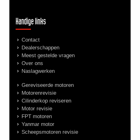
Handige links
Contact
Dealerschappen
Meest gestelde vragen
Over ons
Naslagwerken
Gereviseerde motoren
Motorenrevisie
Cilinderkop reviseren
Motor revisie
FPT motoren
Yanmar motor
Scheepsmotoren revisie