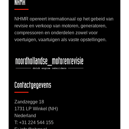
NHMR
NHMR opereert internationaal op het gebeid van
revisie en verkoop van motoren, generatoren,
compressoren en onderdelen zowel voor
voertuigen, vaartuigen als vaste opstellingen.
Contactgegevens
Zandzegge 18
1731 LP Winkel (NH)
Nederland
T:
+31 224 544 155