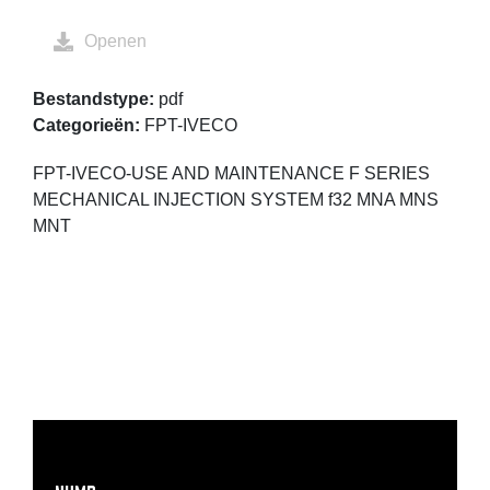
Openen
Bestandstype:
pdf
Categorieën:
FPT-IVECO
FPT-IVECO-USE AND MAINTENANCE F SERIES
MECHANICAL INJECTION SYSTEM f32 MNA MNS
MNT