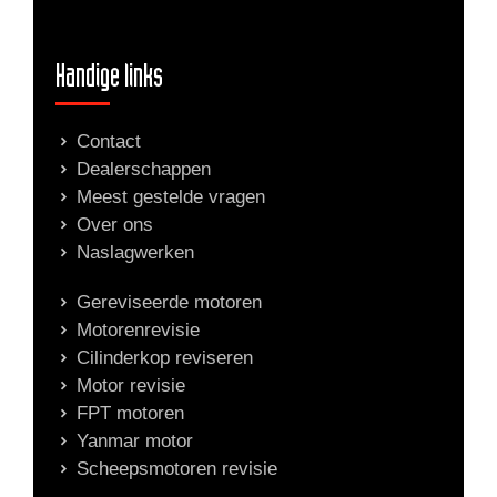
Handige links
Contact
Dealerschappen
Meest gestelde vragen
Over ons
Naslagwerken
Gereviseerde motoren
Motorenrevisie
Cilinderkop reviseren
Motor revisie
FPT motoren
Yanmar motor
Scheepsmotoren revisie