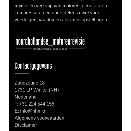
revisie en verkoop van motoren, generatoren,
compressoren en onderdelen zowel voor
voertuigen, vaartuigen als vaste opstellingen.
Contactgegevens
Zandzegge 18
1731 LP Winkel (NH)
Nederland
T:
+31 224 544 155
E: info@nhmr.nl
Algemene voorwaarden
Disclaimer