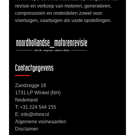
revisie en verkoop van motoren, generatoren,
compressoren en onderdelen zowel voor
voertuigen, vaartuigen als vaste opstellingen.
Contactgegevens
Zandzegge 18
1731 LP Winkel (NH)
Nederland
T:
+31 224 544 155
E: info@nhmr.nl
Algemene voorwaarden
Disclaimer