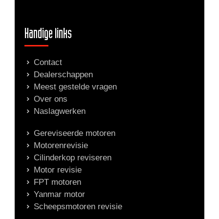
Handige links
Contact
Dealerschappen
Meest gestelde vragen
Over ons
Naslagwerken
Gereviseerde motoren
Motorenrevisie
Cilinderkop reviseren
Motor revisie
FPT motoren
Yanmar motor
Scheepsmotoren revisie