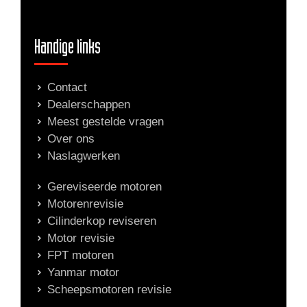
Handige links
Contact
Dealerschappen
Meest gestelde vragen
Over ons
Naslagwerken
Gereviseerde motoren
Motorenrevisie
Cilinderkop reviseren
Motor revisie
FPT motoren
Yanmar motor
Scheepsmotoren revisie