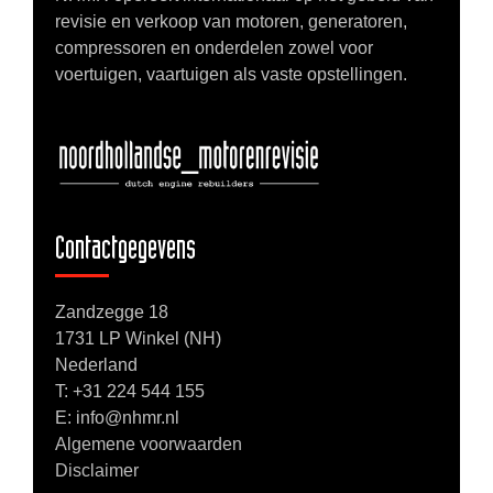
revisie en verkoop van motoren, generatoren,
compressoren en onderdelen zowel voor
voertuigen, vaartuigen als vaste opstellingen.
Contactgegevens
Zandzegge 18
1731 LP Winkel (NH)
Nederland
T:
+31 224 544 155
E: info@nhmr.nl
Algemene voorwaarden
Disclaimer