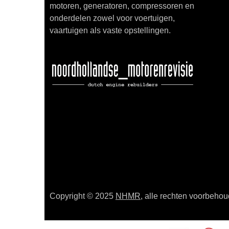
motoren, generatoren, compressoren en
onderdelen zowel voor voertuigen,
vaartuigen als vaste opstellingen.
Copyright © 2025
NHMR
, alle rechten voorbeho