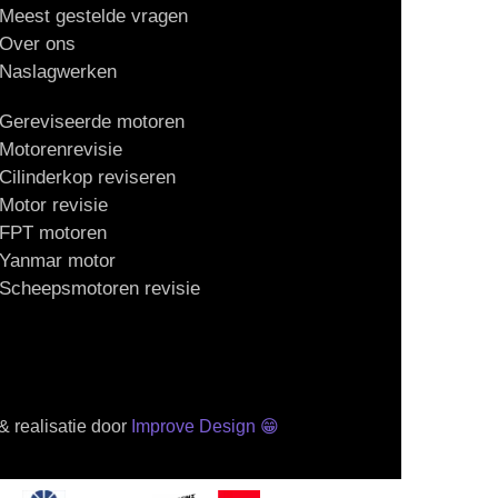
Meest gestelde vragen
Over ons
Naslagwerken
Gereviseerde motoren
Motorenrevisie
Cilinderkop reviseren
Motor revisie
FPT motoren
Yanmar motor
Scheepsmotoren revisie
 realisatie door
Improve Design
😁