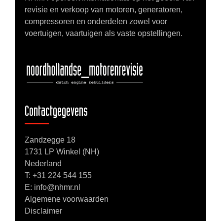
revisie en verkoop van motoren, generatoren,
compressoren en onderdelen zowel voor
voertuigen, vaartuigen als vaste opstellingen.
Contactgegevens
Zandzegge 18
1731 LP Winkel (NH)
Nederland
T:
+31 224 544 155
E: info@nhmr.nl
Algemene voorwaarden
Disclaimer