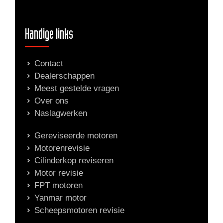
Handige links
Contact
Dealerschappen
Meest gestelde vragen
Over ons
Naslagwerken
Gereviseerde motoren
Motorenrevisie
Cilinderkop reviseren
Motor revisie
FPT motoren
Yanmar motor
Scheepsmotoren revisie