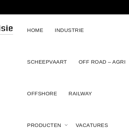
HOME
INDUSTRIE
SCHEEPVAART
OFF ROAD – AGRI
OFFSHORE
RAILWAY
PRODUCTEN
VACATURES
IES