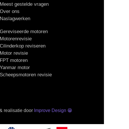
Meest gestelde vragen
Over ons
Naslagwerken
Gereviseerde motoren
Motorenrevisie
Cilinderkop reviseren
Motor revisie
FPT motoren
Yanmar motor
Scheepsmotoren revisie
 realisatie door
Improve Design
😁