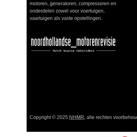
motoren, generatoren, compressoren en
onderdelen zowel voor voertuigen,
vaartuigen als vaste opstellingen.
Copyright © 2025
NHMR
, alle rechten voorbeho