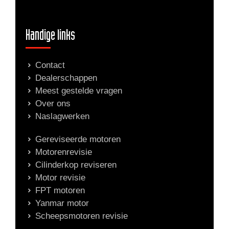
Handige links
Contact
Dealerschappen
Meest gestelde vragen
Over ons
Naslagwerken
Gereviseerde motoren
Motorenrevisie
Cilinderkop reviseren
Motor revisie
FPT motoren
Yanmar motor
Scheepsmotoren revisie