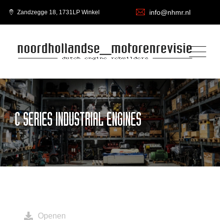
info@nhmr.nl
Zandzegge 18, 1731LP Winkel
C SERIES INDUSTRIAL ENGINES
Openen