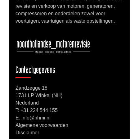
revisie en verkoop van motoren, generatoren,
compressoren en onderdelen zowel voor
voertuigen, vaartuigen als vaste opstellingen.
Contactgegevens
Zandzegge 18
1731 LP Winkel (NH)
Nederland
T:
+31 224 544 155
E: info@nhmr.nl
Algemene voorwaarden
Disclaimer