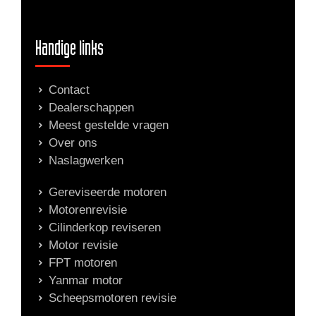
Handige links
Contact
Dealerschappen
Meest gestelde vragen
Over ons
Naslagwerken
Gereviseerde motoren
Motorenrevisie
Cilinderkop reviseren
Motor revisie
FPT motoren
Yanmar motor
Scheepsmotoren revisie