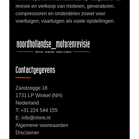
revisie en verkoop van motoren, generatoren,
compressoren en onderdelen zowel voor
voertuigen, vaartuigen als vaste opstellingen.
Contactgegevens
Zandzegge 18
1731 LP Winkel (NH)
Nederland
T:
+31 224 544 155
E: info@nhmr.nl
Algemene voorwaarden
Disclaimer