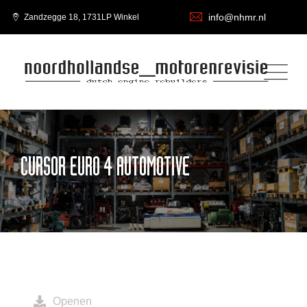
info@nhmr.nl
Zandzegge 18, 1731LP Winkel
CURSOR EURO 4 AUTOMOTIVE
Openen