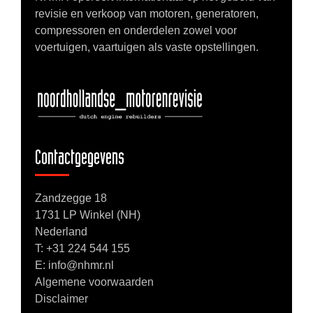
revisie en verkoop van motoren, generatoren,
compressoren en onderdelen zowel voor
voertuigen, vaartuigen als vaste opstellingen.
Contactgegevens
Zandzegge 18
1731 LP Winkel (NH)
Nederland
T:
+31 224 544 155
E: info@nhmr.nl
Algemene voorwaarden
Disclaimer