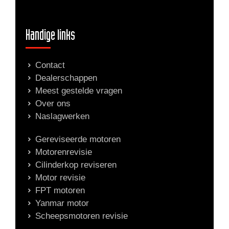
Handige links
Contact
Dealerschappen
Meest gestelde vragen
Over ons
Naslagwerken
Gereviseerde motoren
Motorenrevisie
Cilinderkop reviseren
Motor revisie
FPT motoren
Yanmar motor
Scheepsmotoren revisie