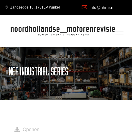
info@nhmr.nl
Zandzegge 18, 1731LP Winkel
NEF INDUSTRIAL SERIES
Openen