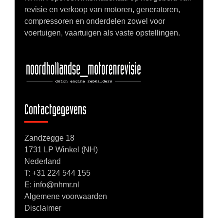
revisie en verkoop van motoren, generatoren,
compressoren en onderdelen zowel voor
voertuigen, vaartuigen als vaste opstellingen.
Contactgegevens
Zandzegge 18
1731 LP Winkel (NH)
Nederland
T:
+31 224 544 155
E: info@nhmr.nl
Algemene voorwaarden
Disclaimer