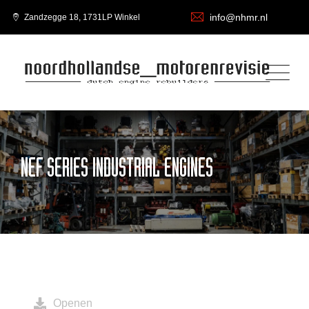
info@nhmr.nl
Zandzegge 18, 1731LP Winkel
NEF SERIES INDUSTRIAL ENGINES
Openen