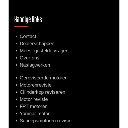
Handige links
Contact
Dealerschappen
Meest gestelde vragen
Over ons
Naslagwerken
Gereviseerde motoren
Motorenrevisie
Cilinderkop reviseren
Motor revisie
FPT motoren
Yanmar motor
Scheepsmotoren revisie