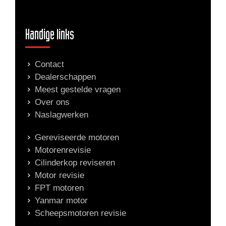
Handige links
Contact
Dealerschappen
Meest gestelde vragen
Over ons
Naslagwerken
Gereviseerde motoren
Motorenrevisie
Cilinderkop reviseren
Motor revisie
FPT motoren
Yanmar motor
Scheepsmotoren revisie