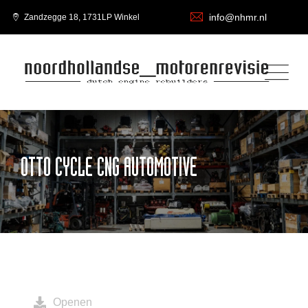
info@nhmr.nl
Zandzegge 18, 1731LP Winkel
OTTO CYCLE CNG AUTOMOTIVE
Openen