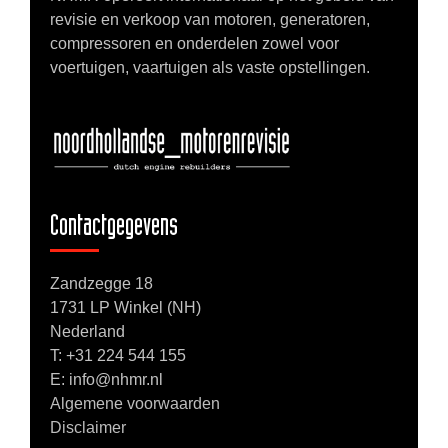
revisie en verkoop van motoren, generatoren,
compressoren en onderdelen zowel voor
voertuigen, vaartuigen als vaste opstellingen.
Contactgegevens
Zandzegge 18
1731 LP Winkel (NH)
Nederland
T:
+31 224 544 155
E: info@nhmr.nl
Algemene voorwaarden
Disclaimer