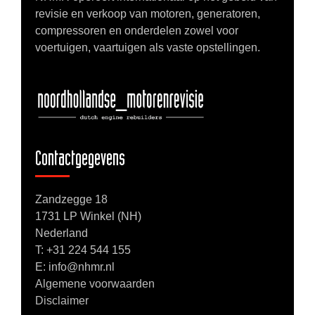
revisie en verkoop van motoren, generatoren,
compressoren en onderdelen zowel voor
voertuigen, vaartuigen als vaste opstellingen.
Contactgegevens
Zandzegge 18
1731 LP Winkel (NH)
Nederland
T:
+31 224 544 155
E: info@nhmr.nl
Algemene voorwaarden
Disclaimer