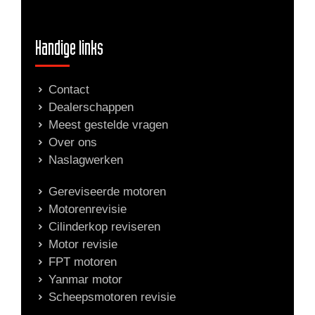
Handige links
Contact
Dealerschappen
Meest gestelde vragen
Over ons
Naslagwerken
Gereviseerde motoren
Motorenrevisie
Cilinderkop reviseren
Motor revisie
FPT motoren
Yanmar motor
Scheepsmotoren revisie