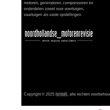
motoren, generatoren, compressoren en
onderdelen zowel voor voertuigen,
vaartuigen als vaste opstellingen.
Copyright © 2025
NHMR
, alle rechten voorbeho