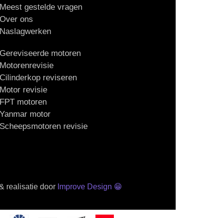
Meest gestelde vragen
Over ons
Naslagwerken
Gereviseerde motoren
Motorenrevisie
Cilinderkop reviseren
Motor revisie
FPT motoren
Yanmar motor
Scheepsmotoren revisie
 realisatie door
Improve Design
😁