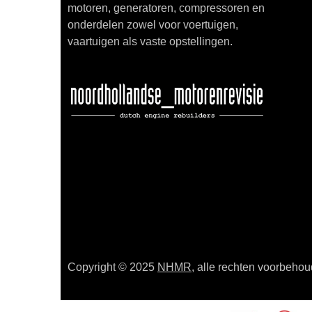
motoren, generatoren, compressoren en
onderdelen zowel voor voertuigen,
vaartuigen als vaste opstellingen.
Copyright © 2025
NHMR
, alle rechten voorbeho